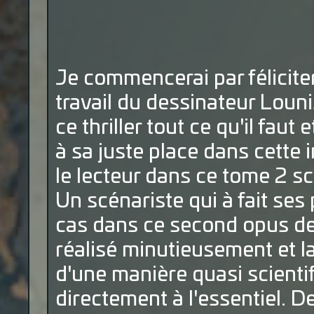
Je commencerai par féliciter
travail du dessinateur Louni
ce thriller tout ce qu'il faut
à sa juste place dans cette 
le lecteur dans ce tome 2 s
Un scénariste qui à fait ses
cas dans ce second opus de
réalisé minutieusement et la
d'une manière quasi scientif
directement à l'essentiel. 