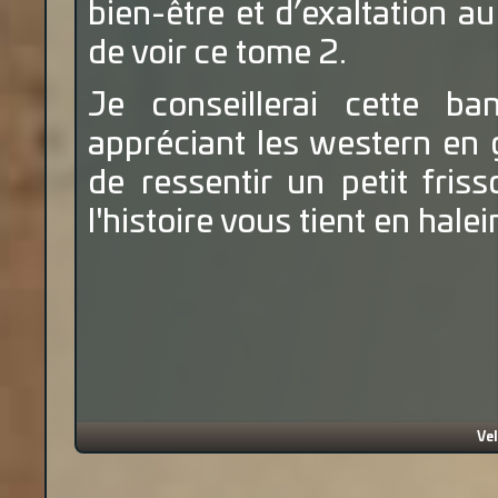
bien-être et d’exaltation au 
de voir ce tome 2.
Je conseillerai cette b
appréciant les western en 
de ressentir un petit fris
l'histoire vous tient en hale
Ve