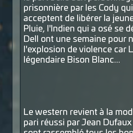
prisonnière par les Cody qu
acceptent de libérer la jeun
Pluie, l'Indien qui a osé se
Dell ont une semaine pour né
l'explosion de violence car Lo
légendaire Bison Blanc...
Le western revient à la mod
pari réussi par Jean Dufaux 