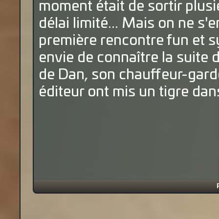
moment était de sortir plusi
délai limité... Mais on ne s'
première rencontre fun et 
envie de connaître la suite
de Dan, son chauffeur-gard
éditeur ont mis un tigre dans