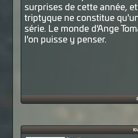
surprises de cette année, et
triptyque ne constitue qu'u
série. Le monde d'Ange Toma
l'on puisse y penser.
Kl