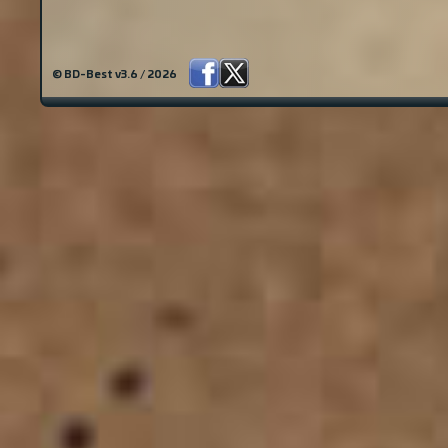
© BD-Best v3.6 / 2026