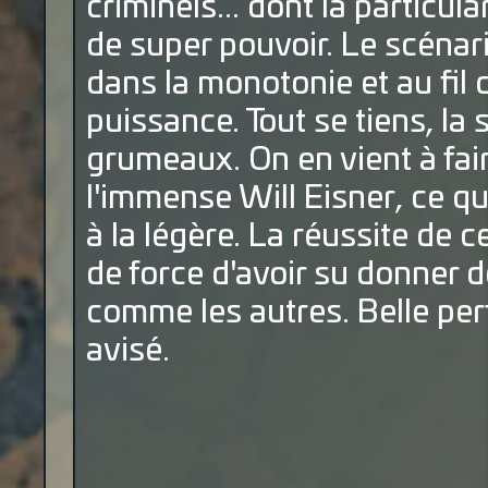
criminels... dont la particula
de super pouvoir. Le scénari
dans la monotonie et au fil
puissance. Tout se tiens, la
grumeaux. On en vient à fai
l'immense Will Eisner, ce qu
à la légère. La réussite de c
de force d'avoir su donner 
comme les autres. Belle per
avisé.