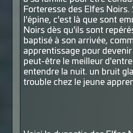
Forteresse des Elfes Noirs. 
l'épine, c'est là que sont 
Noirs dès qu'ils sont repéré
baptisé à son arrivée, com
apprentissage pour devenir 
peut-être le meilleur d'entre
entendre la nuit. un bruit gl
trouble chez le jeune appren