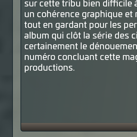
sur cette tribu bien difficil
un cohérence graphique et n
tout en gardant pour les 
album qui clôt la série des 
certainement le dénouement
numéro concluant cette magn
productions.