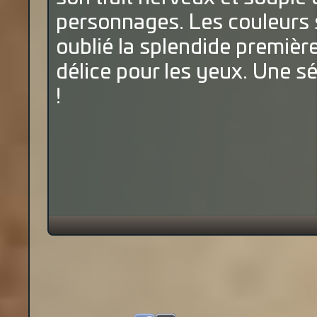
personnages. Les couleurs 
oublié la splendide première
délice pour les yeux. Une sér
!