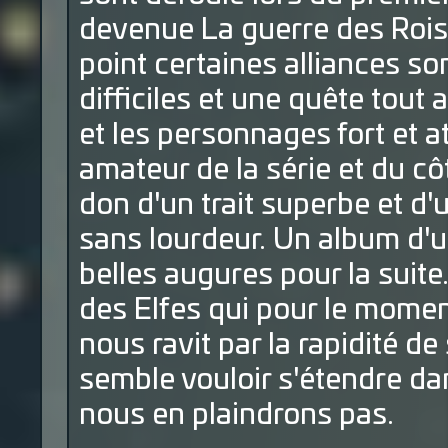
devenue La guerre des Rois 
point certaines alliances so
difficiles et une quête tout 
et les personnages fort et a
amateur de la série et du c
don d'un trait superbe et d'
sans lourdeur. Un album d'
belles augures pour la suite
des Elfes qui pour le momen
nous ravit par la rapidité d
semble vouloir s'étendre d
nous en plaindrons pas.