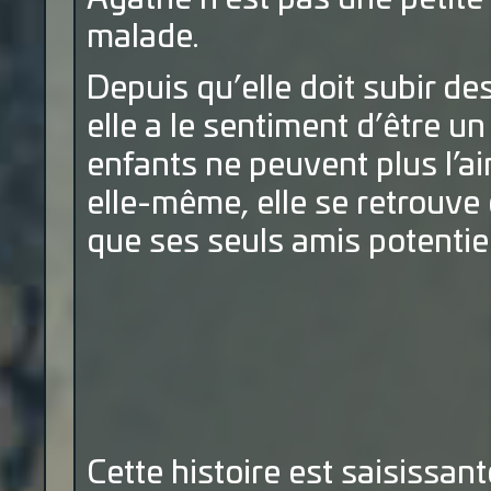
malade.
Depuis qu’elle doit subir des
elle a le sentiment d’être u
enfants ne peuvent plus l’ai
elle-même, elle se retrouve 
que ses seuls amis potentie
Cette histoire est saisissan