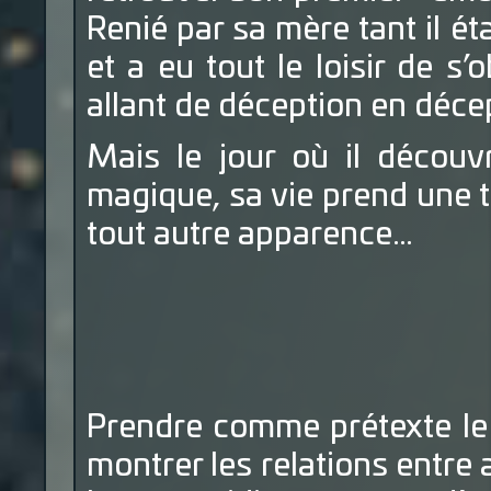
Renié par sa mère tant il ét
et a eu tout le loisir de s
allant de déception en déce
Mais le jour où il découvr
magique, sa vie prend une t
tout autre apparence…
Prendre comme prétexte le 
montrer les relations entre