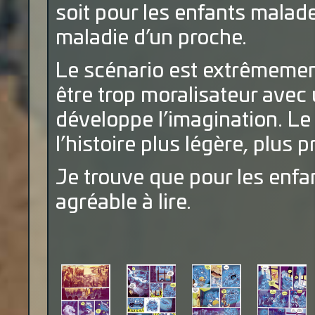
soit pour les enfants malad
maladie d’un proche.
Le scénario est extrêmement b
être trop moralisateur avec
développe l’imagination. Le 
l’histoire plus légère, plus 
Je trouve que pour les enfa
agréable à lire.