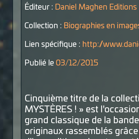
Éditeur :
Daniel Maghen Editions
Collection :
Biographies en image
Lien spécifique :
http://www.dani
Publié le
03/12/2015
Cinquième titre de la collec
MYSTÈRES ! » est l'occasion 
grand classique de la bande
originaux rassemblés grâce 