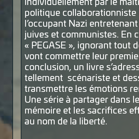
individuellement par le maîtr
politique collaborationnist
l’occupant Nazi entretenant
juives et communistes. En 
« PEGASE », ignorant tout d
vont commettre leur premier
conclusion, un livre s’adress
tellement scénariste et des
transmettre les émotions re
Une série à partager dans 
mémoire et les sacrifices e
au nom de la liberté.