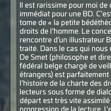
Il est rarissime pour moi de
immédiat pour une BD. C’est
tome de « la petite bédéthè
droits de l’homme. Le concep
rencontre d’un illustrateur 
traité. Dans le cas qui nous
De Smet (philosophe et dire
fédéral belge chargé de vei
étrangers) est parfaitement 
l’histoire de la charte des 
lecteurs sous forme de dial
départ est très vite assimilé
progression de la lecture. 