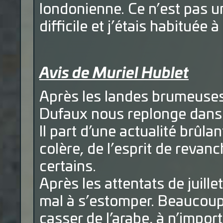
londonienne. Ce n’est pas 
difficile et j’étais habituée 
Avis de Muriel Hublet
Après les landes brumeuses
Dufaux nous replonge dans 
Il part d’une actualité brûla
colère, de l’esprit de revan
certains.
Après les attentats de juill
mal à s’estomper. Beaucoup 
casser de l’arabe, à n’import