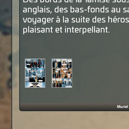
anglais, des bas-fonds au sa
voyager à la suite des héros 
plaisant et interpellant.
Muriel