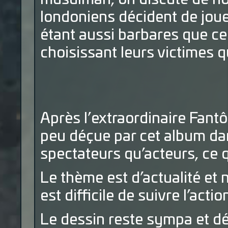
londoniens décident de jouer
étant aussi barbares que ce
choisissant leurs victimes 
Après l’extraordinaire Fant
peu déçue par cet album dan
spectateurs qu’acteurs, ce
Le thème est d’actualité et n
est difficile de suivre l’acti
Le dessin reste sympa et d