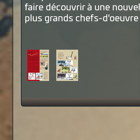
faire découvrir à une nouvel
plus grands chefs-d'oeuvre 