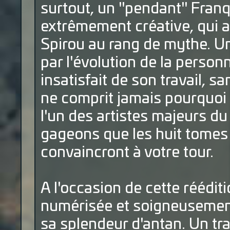
surtout, un "pendant" Franq
extrêmement créative, qui a
Spirou au rang de mythe. 
par l'évolution de la perso
insatisfait de son travail, s
ne comprit jamais pourquoi
l'un des artistes majeurs du
gageons que les huit tomes 
convaincront à votre tour.
A l'occasion de cette réédit
numérisée et soigneusement
sa splendeur d'antan. Un trav