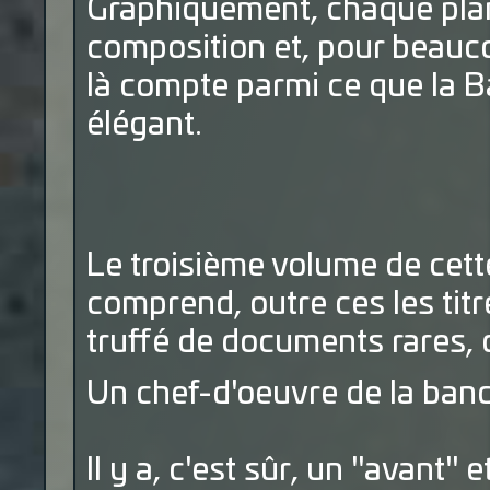
Graphiquement, chaque plan
composition et, pour beauc
là compte parmi ce que la 
élégant.
Le troisième volume de cett
comprend, outre ces les titr
truffé de documents rares,
Un chef-d'oeuvre de la band
Il y a, c'est sûr, un "avant" 