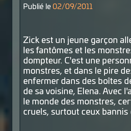
Publié le
02/09/2011
Zick est un jeune garçon all
les fantômes et les monstres
dompteur. C'est une person
monstres, et dans le pire de
enfermer dans des boîtes de
de sa voisine, Elena. Avec l'
le monde des monstres, certa
cruels, surtout ceux bannis d