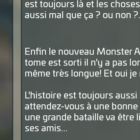
est toujours là et les chose
aussi mal que ça ? ou non ?.
Enfin le nouveau Monster Al
tome est sorti il n'y a pas l
même très longue! Et oui je 
L'histoire est toujours aussi
attendez-vous à une bonne s
une grande bataille va être l
ses amis...