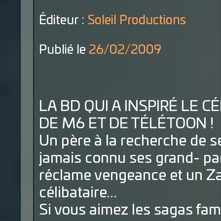
Éditeur :
Soleil Productions
Publié le
26/02/2009
LA BD QUI A INSPIRÉ LE 
DE M6 ET DE TÉLÉTOON !
Un père à la recherche de ses
jamais connu ses grand- par
réclame vengeance et un Za
célibataire...
Si vous aimez les sagas fam