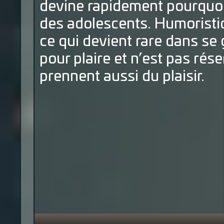
devine rapidement pourquoi
des adolescents. Humoristiq
ce qui devient rare dans se 
pour plaire et n’est pas rés
prennent aussi du plaisir.