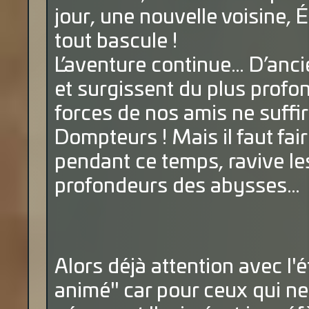
jour, une nouvelle voisine, Él
tout bascule !
L’aventure continue… D’anci
et surgissent du plus profon
forces de nos amis ne suffir
Dompteurs ! Mais il faut fair
pendant ce temps, ravive 
profondeurs des abysses…
Alors déjà attention avec l'é
animé" car pour ceux qui ne 