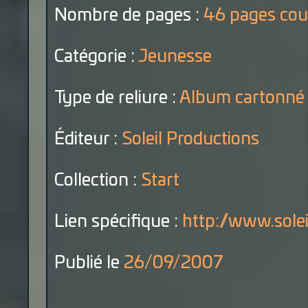
Nombre de pages :
46 pages cou
Catégorie :
Jeunesse
Type de reliure :
Album cartonné
Éditeur :
Soleil Productions
Collection :
Start
Lien spécifique :
http://www.sole
Publié le
26/09/2007