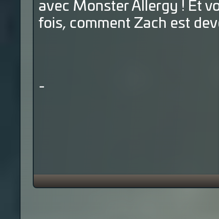
avec Monster Allergy ! Et v
fois, comment Zach est dev
-