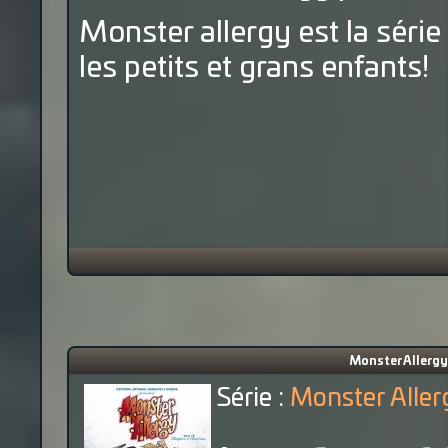
Monster allergy est la séri
les petits et grans enfants!
Monster Allergy 
Série :
Monster Aller