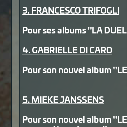
3. FRANCESCO TRIFOGLI
Pour ses albums "LA DUEL
4. GABRIELLE DI CARO
Pour son nouvel album "LE
5. MIEKE JANSSENS
Pour son nouvel album "L