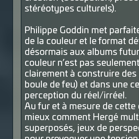
stéréotypes culturels).
Philippe Goddin met parfaite
de la couleur et le format d
désormais aux albums future
couleur n’est pas seulement
clairement à construire des
boule de feu) et dans une ce
perception du réel/irréel.
Au fur et à mesure de cett
mieux comment Hergé multip
superposés, jeux de perspect