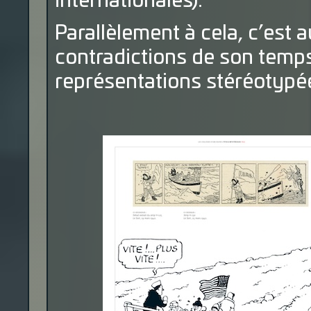
internationales).
Parallèlement à cela, c’est 
contradictions de son temp
représentations stéréotypé