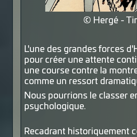
© Hergé - Ti
L'une des grandes forces d'He
pour créer une attente cont
une course contre la montre.
comme un ressort dramatiq
Nous pourrions le classer en
psychologique.
Recadrant historiquement ce 