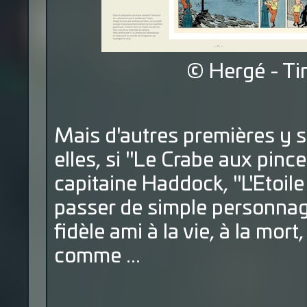
© Hergé - Ti
Mais d'autres premières y s
elles, si "Le Crabe aux pince
capitaine Haddock, "L'Etoile
passer de simple personnage
fidèle ami à la vie, à la mort
comme ...