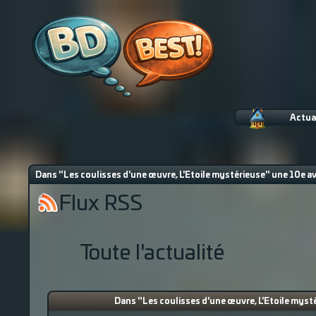
Actua
Dans "Les coulisses d'une œuvre, L'Etoile mystérieuse" une 10e av
Flux RSS
Toute l'actualité
Dans "Les coulisses d'une œuvre, L'Etoile myst