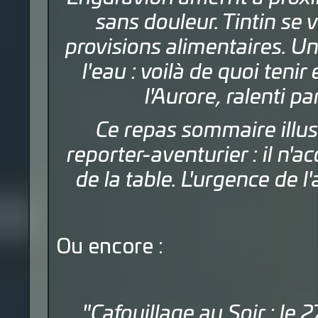
sans douleur. Tintin se 
provisions alimentaires. U
l'eau : voilà de quoi tenir
l'Aurore, ralenti p
Ce repas sommaire illust
reporter-aventurier : il n'
de la table. L'urgence de l
Ou encore :
"Cafouillage au Soir : le 2