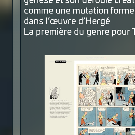
genèse et son déroulé créatif
comme une mutation formel
dans l’œuvre d’Hergé
La première du genre pour Ti