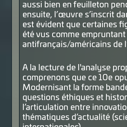
aussi bien en feuilleton pe
ensuite, l’œuvre s’inscrit da
est évident que certaines f
été vus comme empruntant 
antifrançais/américains de 
A la lecture de l'analyse pr
comprenons que ce 10e opus
Modernisant la forme bande
questions éthiques et histor
l’articulation entre innovat
thématiques d’actualité (scie