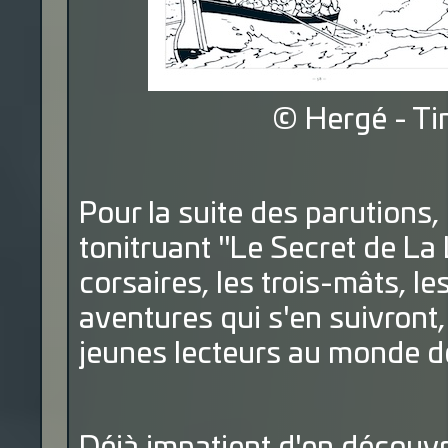
© Hergé - Ti
Pour la suite des parutions
tonitruant "Le Secret de La 
corsaires, les trois-mâts, le
aventures qui s'en suivront,
jeunes lecteurs au monde de l