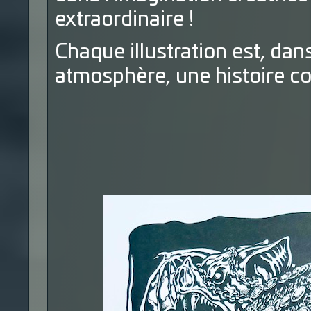
extraordinaire !
Chaque illustration est, da
atmosphère, une histoire com