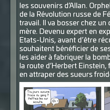
les souvenirs d’Allan. Orphe
de la Révolution russe de Fév
travail. Il va bosser chez un
mère. Devenu expert en expl
Etats-Unis, avant d’être réc
souhaitent bénéficier de se
les aider à fabriquer la bomb
la route d’Herbert Einstein, 
en attraper des sueurs froid