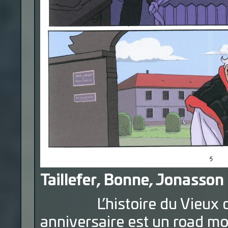
Taillefer, Bonne, Jonasson 
L’histoire du Vieux qui 
anniversaire est un road mov