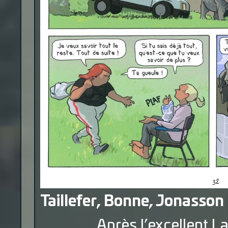
Taillefer, Bonne, Jonasson 
Après l’excellent La d