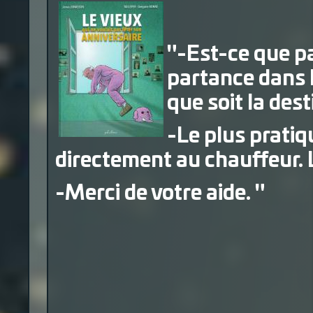
"-Est-ce que pa
partance dans 
que soit la dest
-Le plus pratiqu
directement au chauffeur. L
-Merci de votre aide. "