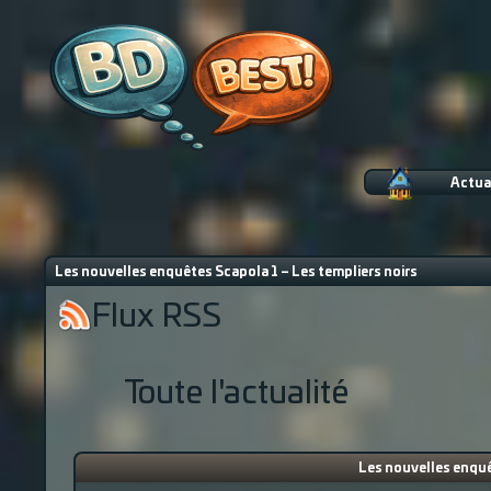
Actua
Les nouvelles enquêtes Scapola 1 – Les templiers noirs
Flux RSS
Toute l'actualité
Les nouvelles enquê