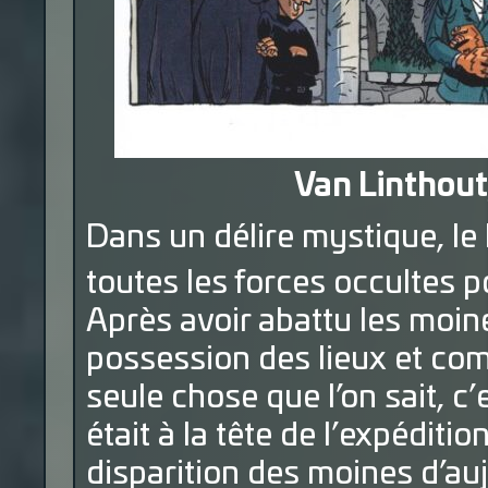
Van Linthout,
Dans un délire mystique, le 
toutes les forces occultes pou
Après avoir abattu les moine
possession des lieux et com
seule chose que l’on sait, c
était à la tête de l’expéditio
disparition des moines d’au