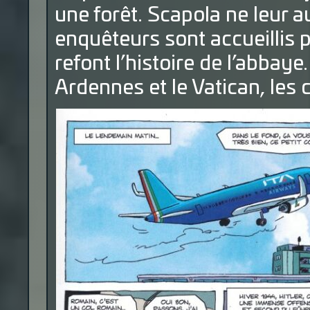
une forêt. Scapola ne leur au
enquêteurs sont accueillis p
refont l’histoire de l’abbay
Ardennes et le Vatican, les 