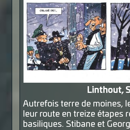
Linthout, S
Autrefois terre de moines,
leur route en treize étapes
basiliques. Stibane et Geor