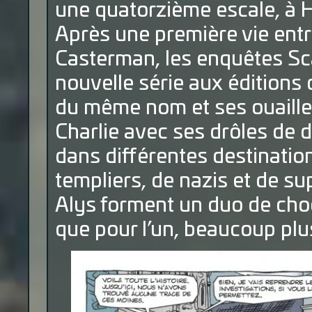
une quatorzième escale, à 
Après une première vie ent
Casterman, les enquêtes Sc
nouvelle série aux éditions d
du même nom et ses ouailles 
Charlie avec ses drôles de
dans différentes destinations
templiers, de nazis et de s
Alys forment un duo de choc
que pour l’un, beaucoup pl