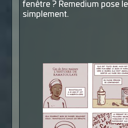
fenêtre ? Remedium pose les
simplement.