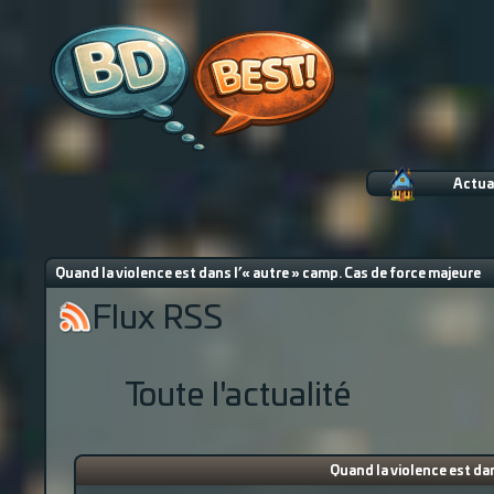
Actua
Quand la violence est dans l’« autre » camp. Cas de force majeure
Flux RSS
Toute l'actualité
Quand la violence est dan