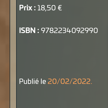
Prix :
18,50 €
ISBN :
9782234092990
Publié le
20/02/2022.