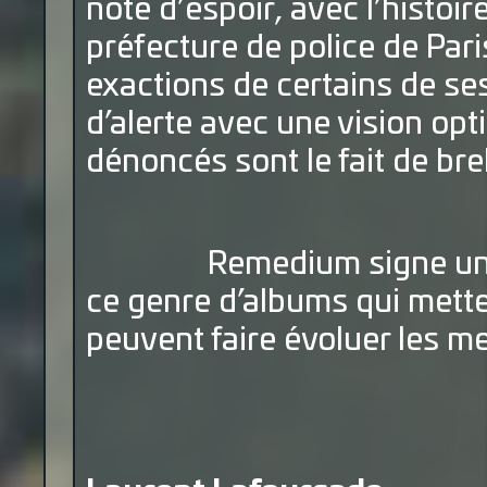
note d’espoir, avec l’histoir
préfecture de police de Pari
exactions de certains de se
d’alerte avec une vision opt
dénoncés sont le fait de bre
Remedium signe un livr
ce genre d’albums qui mettent
peuvent faire évoluer les me