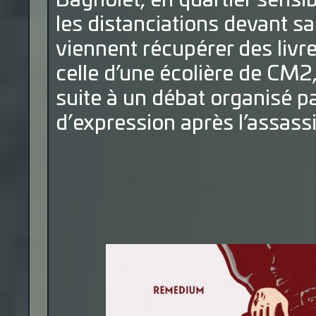
Bagnolet, en quartier sensi
les distanciations devant sa
viennent récupérer des livre
celle d’une écolière de CM2
suite à un débat organisé pa
d’expression après l’assass