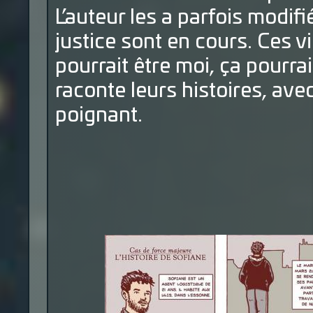
L’auteur les a parfois modif
justice sont en cours. Ces vi
pourrait être moi, ça pourra
raconte leurs histoires, avec
poignant.