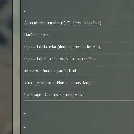
Abonné de la semaine (L’) (En direct de la rédac)
Dad’s not dead !
En direct de la rédac (dont Courrier des lecteurs)
En direct du futur : Le Marsu fait son cinéma !
Interview : Pourquoi j’arrête Dad
Jeux : Le concert de Noël du Chaos Bang !
Reportage : Dad : les jolis moments