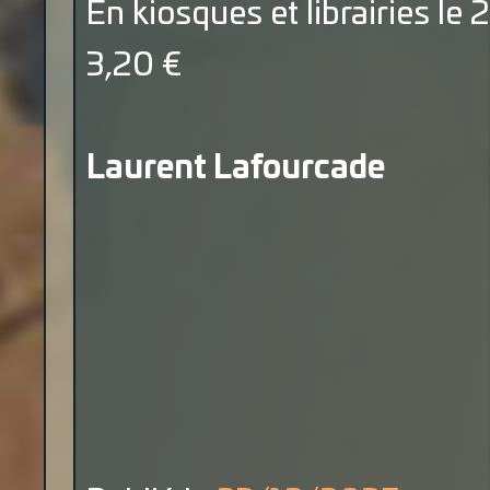
En kiosques et librairies l
3,20 €
Laurent Lafourcade