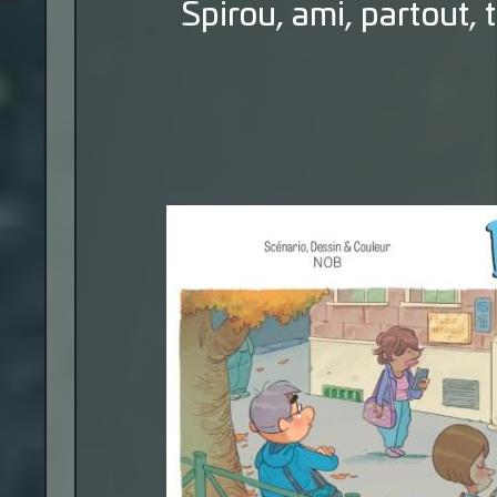
Spirou, ami, partout, to