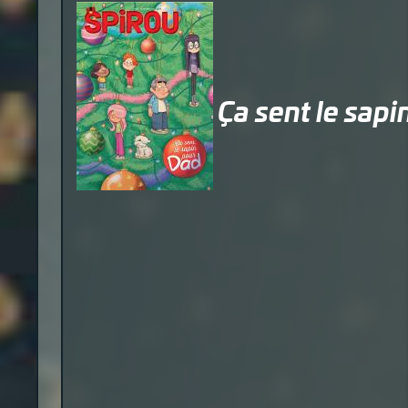
Ça sent le sapi