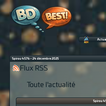
Actua
Spirou 4576 – 24 décembre 2025
Flux RSS
Toute l'actualité
Spirou 4