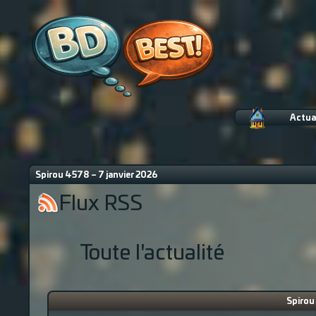
Actua
Spirou 4578 – 7 janvier 2026
Flux RSS
Toute l'actualité
Spirou