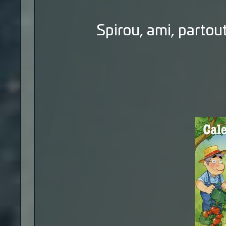
Spirou, ami, partout, 