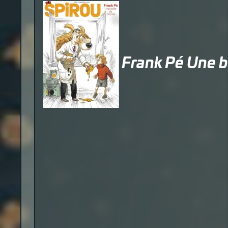
Frank Pé Une b