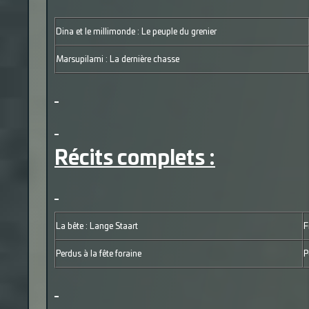
Dina et le millimonde : Le peuple du grenier
Marsupilami : La dernière chasse
Récits complets :
La bête : Lange Staart
F
Perdus à la fête foraine
P