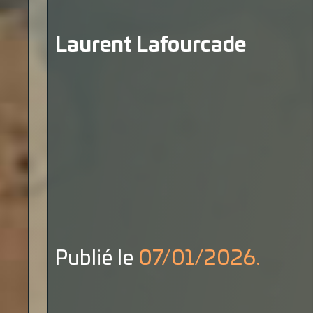
Laurent Lafourcade
Publié le
07/01/2026.