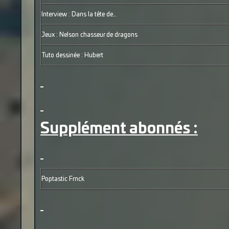
Interview : Dans la tête de…
Jeux : Nelson chasseur de dragons
Tuto dessinée : Hubert
Supplément abonnés :
Poptastic Frnck