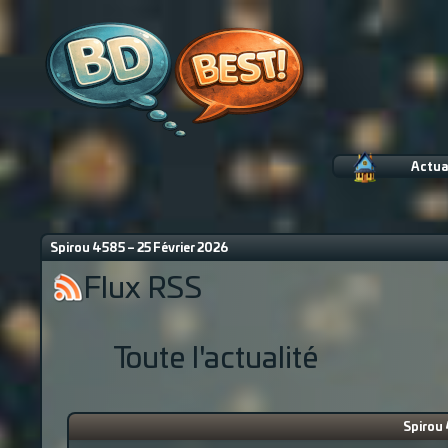
Actua
Spirou 4585 – 25 Février 2026
Flux RSS
Toute l'actualité
Spirou 