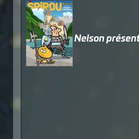
Nelson présen