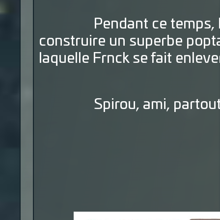
Pendant ce temps, les 
construire un superbe popt
laquelle Frnck se fait enleve
Spirou, ami, partout, 