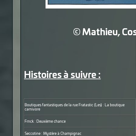
© Mathieu, Co
Histoires à suivre :
Boutiques fantastiques de la rue Fratastic (Les) : La boutique
carnivore
Frnck : Deuxième chance
Seccotine : Mystère à Champignac