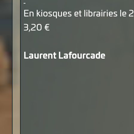
En kiosques et librairies le
3,20 €
Laurent Lafourcade