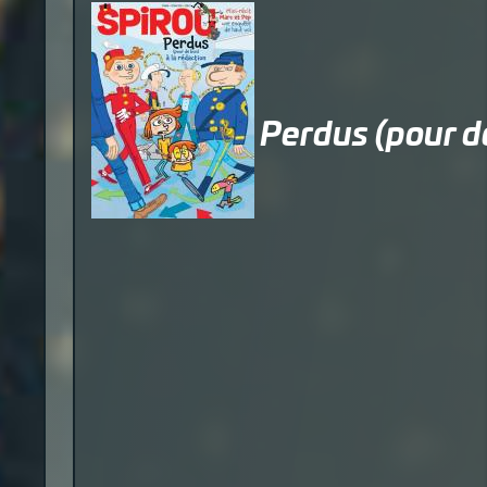
Perdus (pour de