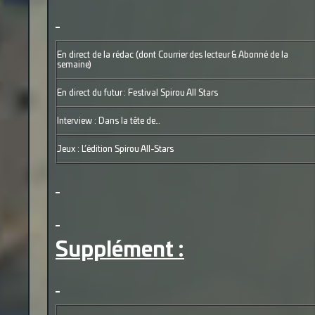
En direct de la rédac (dont Courrier des lecteur & Abonné de la
semaine)
En direct du futur : Festival Spirou All Stars
Interview : Dans la tête de…
Jeux : L’édition Spirou All-Stars
Supplément :