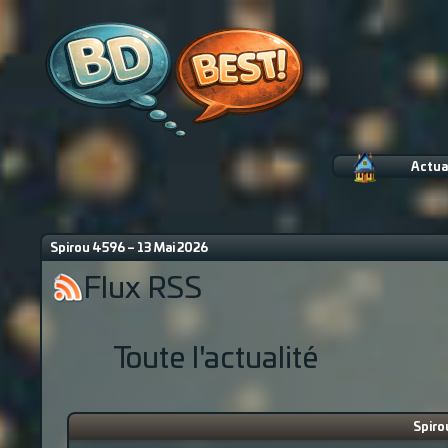
Actua
Spirou 4596 – 13 Mai 2026
Flux RSS
Toute l'actualité
Spiro