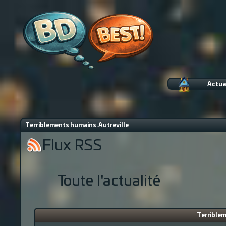
Actua
Terriblements humains. Autreville
Flux RSS
Toute l'actualité
Terriblem