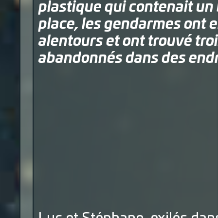
plastique qui contenait un
place, les gendarmes ont 
alentours et ont trouvé tro
abandonnés dans des endro