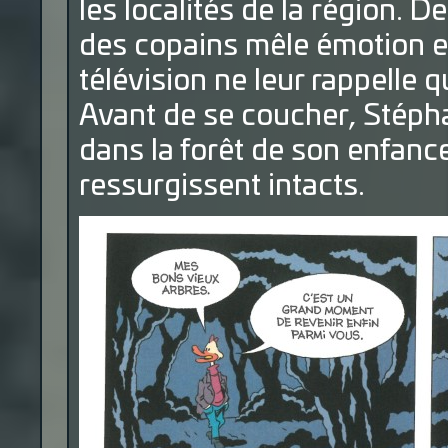
les localités de la région. 
des copains mêle émotion e
télévision ne leur rappelle q
Avant de se coucher, Stéph
dans la forêt de son enfanc
ressurgissent intacts.