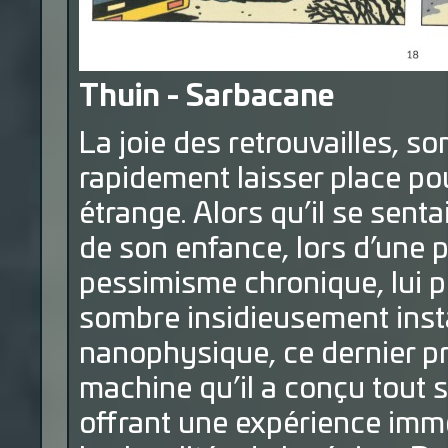
Thuin - Sarbacane
La joie des retrouvailles, s
rapidement laisser place p
étrange. Alors qu’il se senta
de son enfance, lors d’une 
pessimisme chronique, lui 
sombre insidieusement insta
nanophysique, ce dernier p
machine qu’il a conçu tout s
offrant une expérience imme