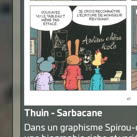
Thuin - Sarbacane
Dans un graphisme Spirou-c