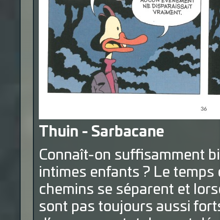
Thuin - Sarbacane
Connaît-on suffisamment bien
intimes enfants ? Le temps et
chemins se séparent et lorsq
sont pas toujours aussi fort