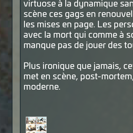
virtuose à la dynamique san
scène ces gags en renouvel
les mises en page. Les pers
avec la mort qui comme à so
manque pas de jouer des tou
Plus ironique que jamais, ce
met en scène, post-mortem, 
moderne.