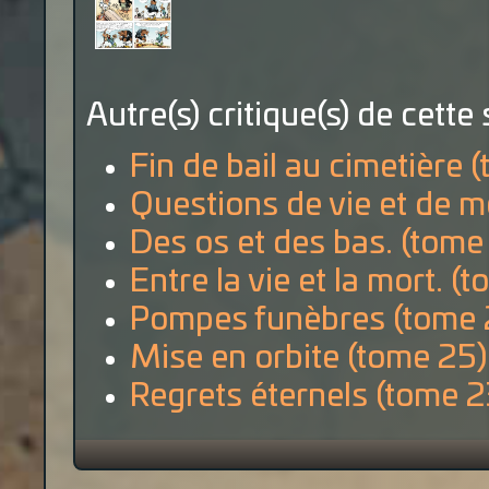
Autre(s) critique(s) de cette 
Fin de bail au cimetière 
Questions de vie et de m
Des os et des bas. (tome
Entre la vie et la mort. (
Pompes funèbres (tome 
Mise en orbite (tome 25)
Regrets éternels (tome 2