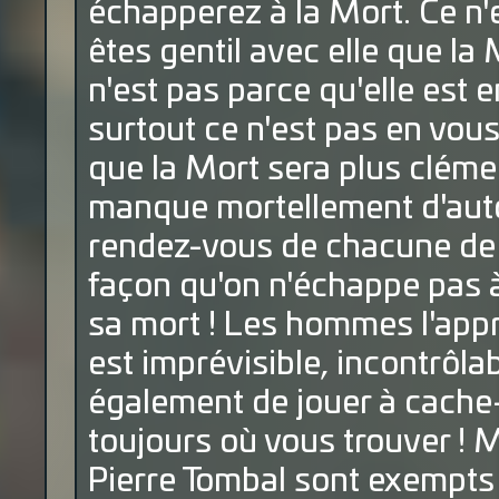
échapperez à la Mort. Ce n'
êtes gentil avec elle que la 
n'est pas parce qu'elle est e
surtout ce n'est pas en vous
que la Mort sera plus cléme
manque mortellement d'auto
rendez-vous de chacune de 
façon qu'on n'échappe pas à
sa mort ! Les hommes l'appr
est imprévisible, incontrôlab
également de jouer à cache-
toujours où vous trouver ! M
Pierre Tombal sont exempts 