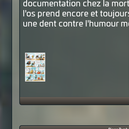
documentation chez la mort 
l'os prend encore et toujour
une dent contre l'humour mo