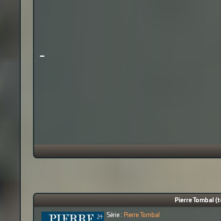
-
Pierre Tombal (t
Série :
Pierre Tombal