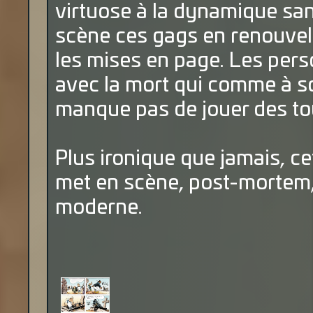
virtuose à la dynamique san
scène ces gags en renouvel
les mises en page. Les pers
avec la mort qui comme à so
manque pas de jouer des tou
Plus ironique que jamais, ce
met en scène, post-mortem, 
moderne.