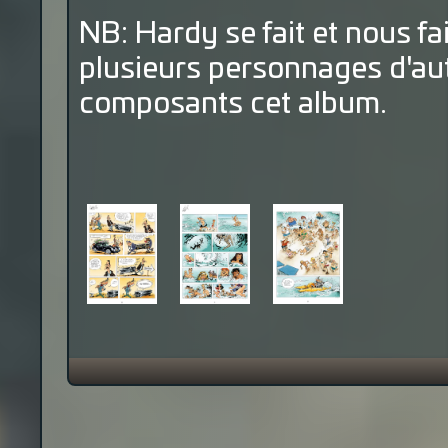
NB: Hardy se fait et nous fai
plusieurs personnages d'au
composants cet album.