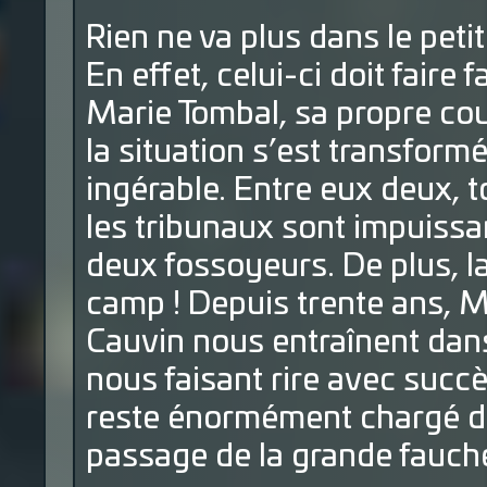
Rien ne va plus dans le peti
En effet, celui-ci doit faire
Marie Tombal, sa propre cous
la situation s’est transform
ingérable. Entre eux deux, 
les tribunaux sont impuiss
deux fossoyeurs. De plus, l
camp ! Depuis trente ans, 
Cauvin nous entraînent dans
nous faisant rire avec succè
reste énormément chargé d’
passage de la grande fauch