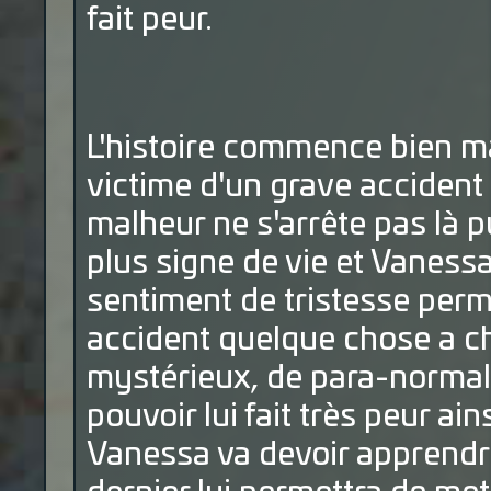
fait peur.
L'histoire commence bien ma
victime d'un grave accident 
malheur ne s'arrête pas là p
plus signe de vie et Vaness
sentiment de tristesse perm
accident quelque chose a c
mystérieux, de para-normal,
pouvoir lui fait très peur ai
Vanessa va devoir apprendre