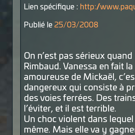
Lien spécifique :
http://www.paqu
Publié le
25/03/2008
On n’est pas sérieux quand 
Rimbaud. Vanessa en fait la
amoureuse de Mickaël, c’est
dangereux qui consiste à pr
des voies ferrées. Des trains
l’éviter, et il est terrible.
Un choc violent dans lequel 
même. Mais elle va y gagner