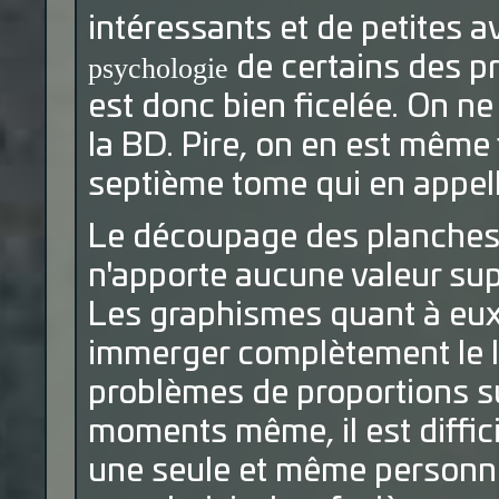
intéressants et de petites
psychologie
de certains des pr
est donc bien ficelée. On ne
la BD. Pire, on en est même 
septième tome qui en appel
Le découpage des planches e
n'apporte aucune valeur supp
Les graphismes quant à eux,
immerger complètement le le
problèmes de proportions su
moments même, il est diffici
une seule et même personne