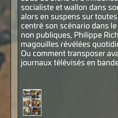
socialiste et wallon dans s
alors en suspens sur toutes 
centré son scénario dans le
non publiques, Philippe Rich
magouilles révélées quotidi
Ou comment transposer avan
journaux télévisés en bande