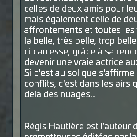
celles de deux amis pour le
mais également celle de deu
affrontements et toutes les 
la belle, très belle, trop bel
ci carresse, grâce à sa renco
devenir une vraie actrice au
Si c'est au sol que s'affirme
conflits, c'est dans les airs
delà des nuages…
Régis Hautière est l'auteur 