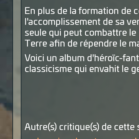
En plus de la formation de 
l'accomplissement de sa ven
seule qui peut combattre l
Terre afin de répendre le ma
Voici un album d'héroïc-fan
classicisme qui envahit le g
Autre(s) critique(s) de cette 