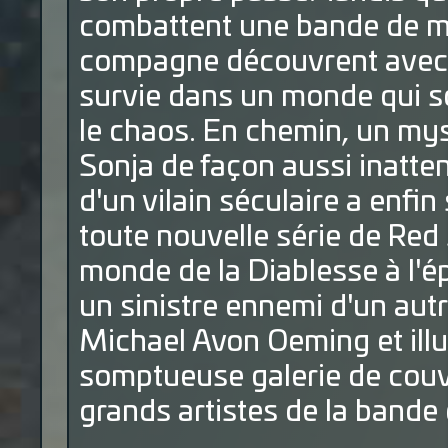
combattent une bande de mal
compagne découvrent avec a
survie dans un monde qui s
le chaos. En chemin, un mys
Sonja de façon aussi inatten
d'un vilain séculaire a enfin
toute nouvelle série de Red
monde de la Diablesse à l'ép
un sinistre ennemi d'un autr
Michael Avon Oeming et illu
somptueuse galerie de couve
grands artistes de la bande