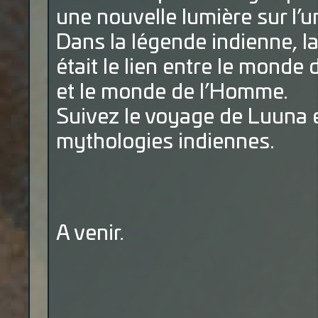
une nouvelle lumière sur l’u
Dans la légende indienne, 
était le lien entre le monde
et le monde de l’Homme.
Suivez le voyage de Luuna 
mythologies indiennes.
A venir.