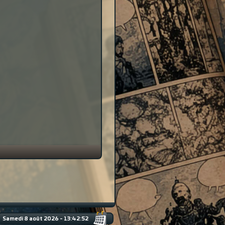
Samedi 8 août 2026 - 13:42:53