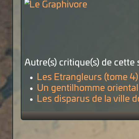
Autre(s) critique(s) de cette 
Les Etrangleurs (tome 4)
Un gentilhomme oriental
Les disparus de la ville 