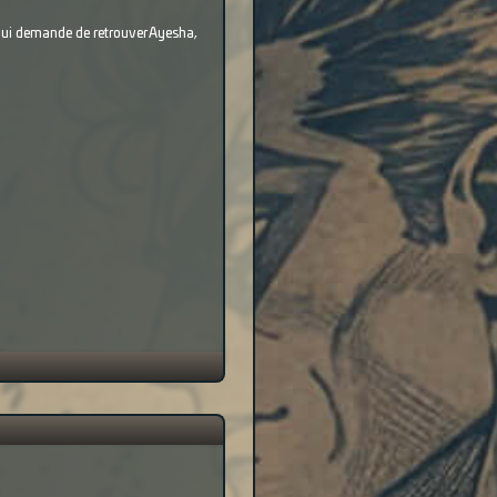
, lui demande de retrouver Ayesha,