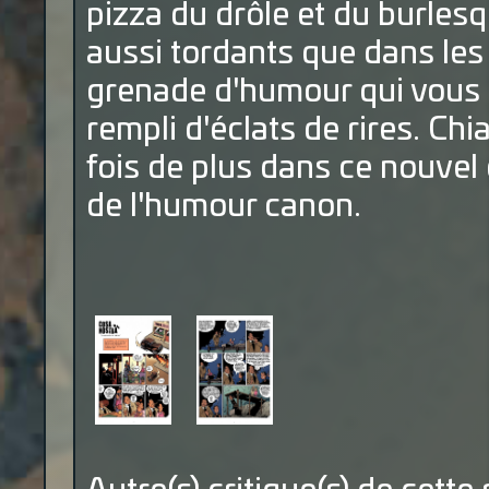
pizza du drôle et du burles
aussi tordants que dans les
grenade d'humour qui vous r
rempli d'éclats de rires. Ch
fois de plus dans ce nouvel 
de l'humour canon.