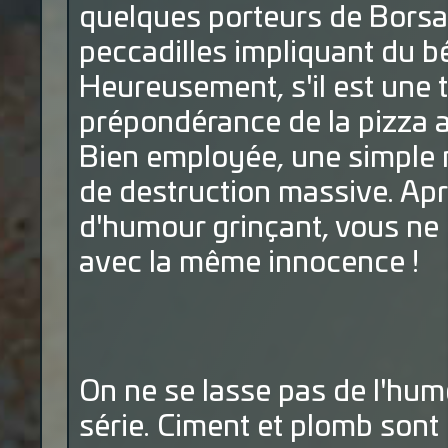
quelques porteurs de Borsa
peccadilles impliquant du bét
Heureusement, s'il est une t
prépondérance de la pizza a
Bien employée, une simple 
de destruction massive. Aprè
d'humour grinçant, vous ne 
avec la même innocence !
On ne se lasse pas de l'hum
série. Ciment et plomb sont 