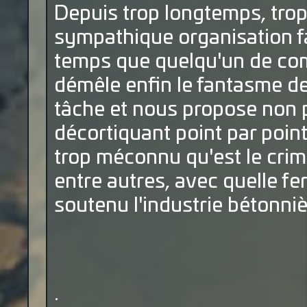
Depuis trop longtemps, tro
sympathique organisation fami
temps que quelqu'un de com
démêle enfin le fantasme de l
tâche et nous propose non 
décortiquant point par point 
trop méconnu qu'est le crim
entre autres, avec quelle fe
soutenu l'industrie bétonniè
.