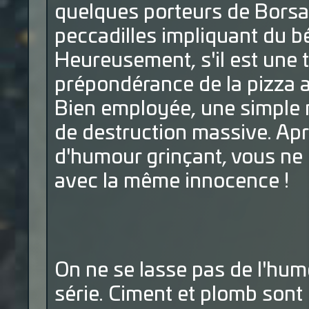
quelques porteurs de Borsa
peccadilles impliquant du bét
Heureusement, s'il est une t
prépondérance de la pizza a
Bien employée, une simple 
de destruction massive. Aprè
d'humour grinçant, vous ne 
avec la même innocence !
On ne se lasse pas de l'hum
série. Ciment et plomb sont 