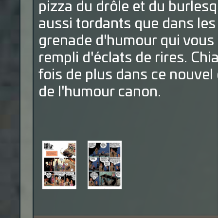
pizza du drôle et du burles
aussi tordants que dans les
grenade d'humour qui vous r
rempli d'éclats de rires. Ch
fois de plus dans ce nouvel 
de l'humour canon.