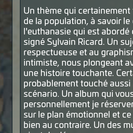
Un thème qui certainement 
de la population, à savoir le
l'euthanasie qui est abordé
signé Sylvain Ricard. Un suje
respectueuse et au graphism
intimiste, nous plongeant a
une histoire touchante. Cert
probablement touché aussi p
scénario. Un album qui vous
personnellement je réservera
sur le plan émotionnel et ce
bien au contraire. Un des m