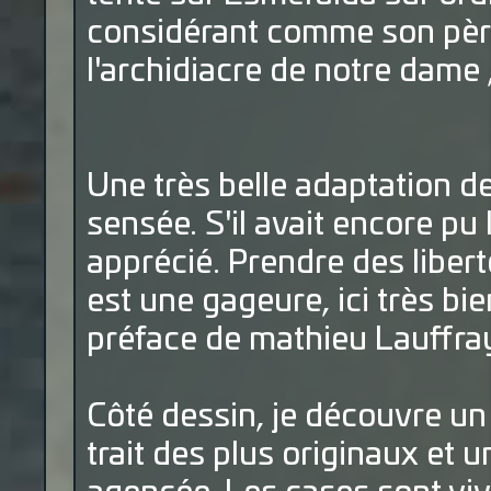
considérant comme son père 
l'archidiacre de notre dame ,
Une très belle adaptation de 
sensée. S'il avait encore pu li
apprécié. Prendre des liber
est une gageure, ici très bi
préface de mathieu Lauffra
Côté dessin, je découvre un 
trait des plus originaux et 