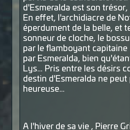
d'Esmeralda est son trésor, 
En effet, l'archidiacre de N
éperdument de la belle, et t
sonneur de cloche, le bossu
par le flamboyant capitaine 
par Esmeralda, bien qu'étant
Lys… Pris entre les désirs 
destin d'Esmeralda ne peut 
heureuse…
A l'hiver de sa vie , Pierre 