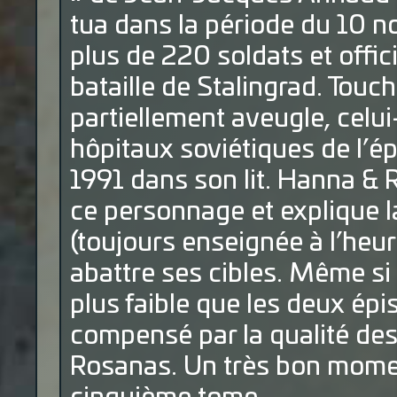
tua dans la période du 10
plus de 220 soldats et offic
bataille de Stalingrad. Touc
partiellement aveugle, celui
hôpitaux soviétiques de l’ép
1991 dans son lit. Hanna &
ce personnage et explique la
(toujours enseignée à l’heur
abattre ses cibles. Même si
plus faible que les deux épi
compensé par la qualité des
Rosanas. Un très bon momen