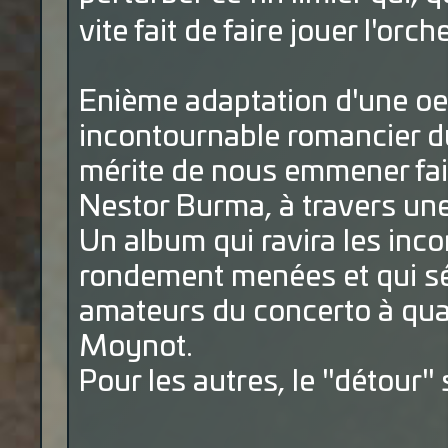
vite fait de faire jouer l'or
Enième adaptation d'une oe
incontournable romancier d
mérite de nous emmener fai
Nestor Burma, à travers une 
Un album qui ravira les inco
rondement menées et qui séd
amateurs du concerto à qua
Moynot.
Pour les autres, le "détour" 