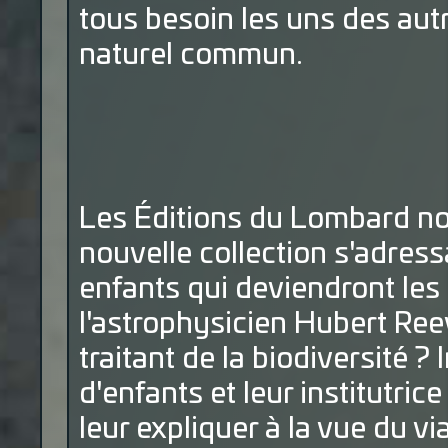
tous besoin les uns des aut
naturel commun.
Les Éditions du Lombard no
nouvelle collection s'adres
enfants qui deviendront les
l'astrophysicien Hubert Re
traitant de la biodiversité 
d'enfants et leur institutrice
leur expliquer à la vue du vi