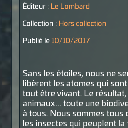
Éditeur :
Le Lombard
Collection :
Hors collection
Publié le
10/10/2017
Sans les étoiles, nous ne se
libèrent les atomes qui sont
tout être vivant. Le résultat
animaux... toute une biodive
à tous. Nous sommes tous d
les insectes qui peuplent la