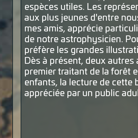
espèces utiles. Les représen
aux plus jeunes d'entre nous.
mes amis, apprécie particuli
de notre astrophysicien. Po
préfère les grandes illustra
Dès à présent, deux autres 
premier traitant de la forêt 
enfants, la lecture de cette
appréciée par un public adul