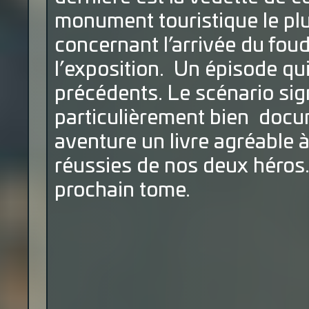
monument touristique le plus
concernant l’arrivée du fou
l’exposition. Un épisode qu
précédents. Le scénario sig
particulièrement bien docum
aventure un livre agréable à
réussies de nos deux héros.
prochain tome.