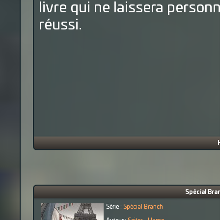
livre qui ne laissera personn
réussi.
Spécial Bran
Série :
Spécial Branch