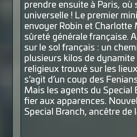
prendre ensuite à Paris, où 
universelle ! Le premier min
envoyer Robin et Charlotte 
sûreté générale française. A 
sur le sol français : un che
plusieurs kilos de dynamite
religieux trouvé sur les lieu
s’agit d’un coup des Fenians
Mais les agents du Special 
fier aux apparences. Nouvel
Special Branch, ancêtre de l