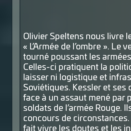
Olivier Speltens nous livre l
« L’Armée de l’ombre ». Le ve
tourné poussant les armées d
Celles-ci pratiquent la polit
laisser ni logistique et inf
Soviétiques. Kessler et ses 
face à un assaut mené par p
soldats de l’armée Rouge. Il
concours de circonstances. 
fait vivre les doutes et les