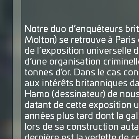
Notre duo d’enquêteurs brit
Molton) se retrouve à Paris
de l’exposition universelle d
d’une organisation criminell
tonnes d’or. Dans le cas con
aux intérêts britanniques da
Hamo (dessinateur) de nous 
datant de cette exposition 
années plus tard dont la ga
lors de sa construction autan
dernière est la vedette de ce