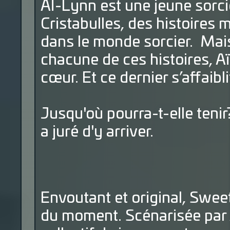
AÏ-Lynn est une jeune sorci
Cristabulles, des histoires 
dans le monde sorcier. Mai
chacune de ces histoires, A
cœur. Et ce dernier s’affaibl
Jusqu'où pourra-t-elle tenir
a juré d'y arriver.
Envoutant et original, Sweet
du moment. Scénarisée par 