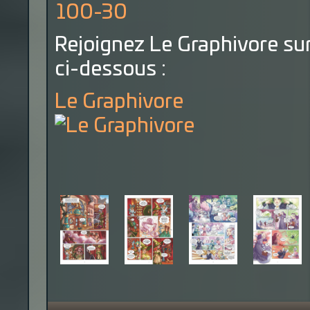
Rejoignez Le Graphivore sur
ci-dessous :
Le Graphivore