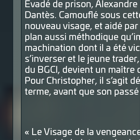
Évadé de prison, Alexandre
Dantès. Camouflé sous cette
nouveau visage, et aidé par 
plan aussi méthodique qu’im
machination dont il a été vi
s’inverser et le jeune trade
du BGCI, devient un maître 
Pour Christopher, il s’agit 
terme, avant que son passé 
« Le Visage de la vengeance