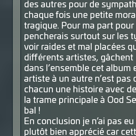
des autres pour de sympath
chaque fois une petite moral
tragique. Pour ma part pour 
pencherais surtout sur les 
voir raides et mal placées q
différents artistes, gâchen
dans l’ensemble cet album 
artiste à un autre n’est pas
chacun une histoire avec de
la trame principale à Ood Se
bal !
En conclusion je n’ai pas eu 
plutôt bien apprécié car cett