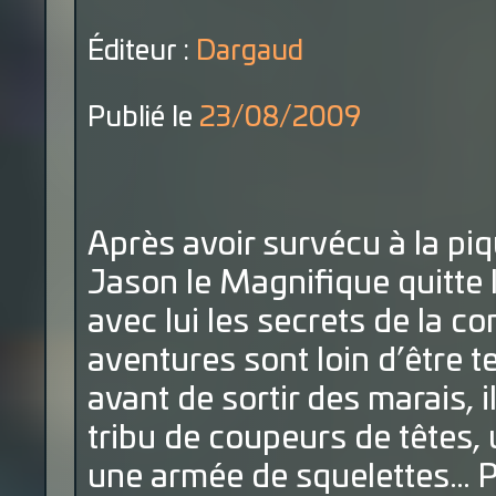
Éditeur :
Dargaud
Publié le
23/08/2009
Après avoir survécu à la piq
Jason le Magnifique quitte
avec lui les secrets de la c
aventures sont loin d’être t
avant de sortir des marais, 
tribu de coupeurs de têtes, 
une armée de squelettes… P