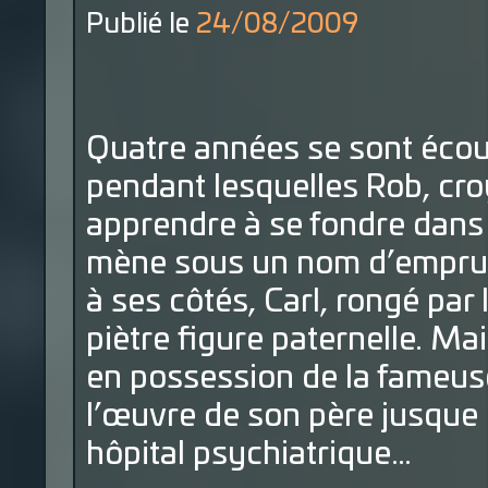
Publié le
24/08/2009
Quatre années se sont écoul
pendant lesquelles Rob, cro
apprendre à se fondre dans 
mène sous un nom d’emprunt
à ses côtés, Carl, rongé par 
piètre figure paternelle. M
en possession de la fameuse
l’œuvre de son père jusque 
hôpital psychiatrique…