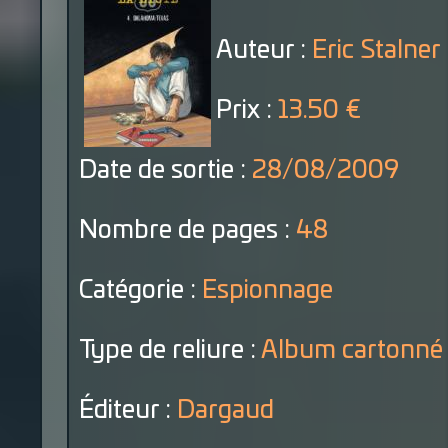
Auteur :
Eric Stalner
Prix :
13.50 €
Date de sortie :
28/08/2009
Nombre de pages :
48
Catégorie :
Espionnage
Type de reliure :
Album cartonné
Éditeur :
Dargaud