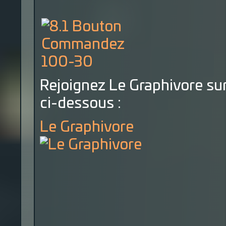
Rejoignez Le Graphivore sur
ci-dessous :
Le Graphivore