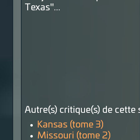
Texas"...
Autre(s) critique(s) de cette 
Kansas (tome 3)
Missouri (tome 2)