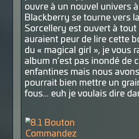
ouvre à un nouvel univers à 
Blackberry se tourne vers l
Sorcellery est ouvert à tout
auraient peur de lire cette 
du « magical girl », je vous 
album n’est pas inondé de c
enfantines mais nous avons b
pourrait bien mettre un grai
fous… euh je voulais dire d