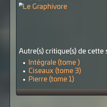
Autre(s) critique(s) de cette 
Intégrale (tome )
Ciseaux (tome 3)
Pierre (tome 1)