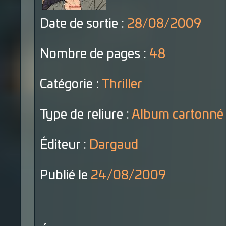
Date de sortie :
28/08/2009
Nombre de pages :
48
Catégorie :
Thriller
Type de reliure :
Album cartonné
Éditeur :
Dargaud
Publié le
24/08/2009