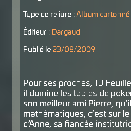
Type de reliure :
Album cartonné
Éditeur :
Dargaud
Publié le
23/08/2009
Pour ses proches, TJ Feuille 
il domine les tables de poke
son meilleur ami Pierre, qu’il
mathématiques, c’est sur le r
d’Anne, sa fiancée institutri