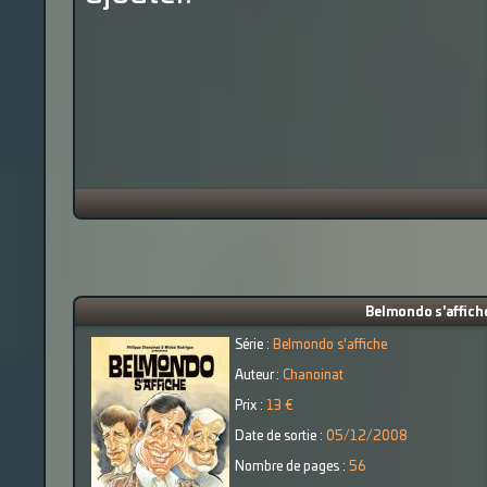
Belmondo s'affich
Série :
Belmondo s'affiche
Auteur :
Chanoinat
Prix :
13 €
Date de sortie :
05/12/2008
Nombre de pages :
56