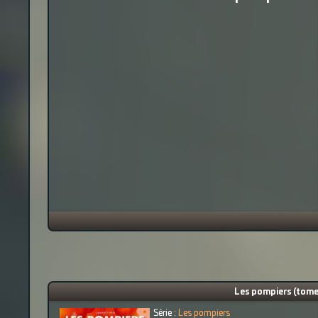
Les pompiers (tome 
Série :
Les pompiers