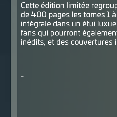
Cette édition limitée regro
de 400 pages les tomes 1 à 
intégrale dans un étui luxue
fans qui pourront égalemen
inédits, et des couvertures
-