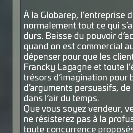
À la Globarep, l’entreprise
normalement tout ce qui s’
durs. Baisse du pouvoir d’a
quand on est commercial auj
dépenser pour que les clie
Francky Lagagne et toute l’
trésors d’imagination pour 
d’arguments persuasifs, de 
dans l’air du temps.
Que vous soyez vendeur, v
ne résisterez pas à la profu
toute concurrence proposés 