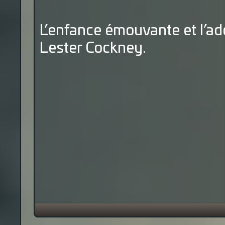
L’enfance émouvante et l’
Lester Cockney.