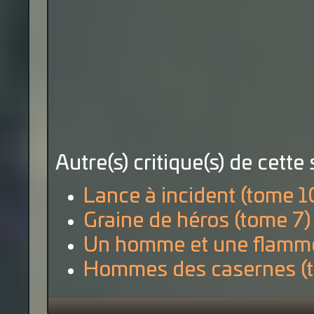
Autre(s) critique(s) de cette 
Lance à incident (tome 1
Graine de héros (tome 7)
Un homme et une flamme
Hommes des casernes (