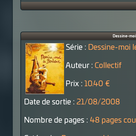
Dessine-moi 
Série :
Dessine-moi 
Auteur :
Collectif
Prix :
10.40 €
Date de sortie :
21/08/2008
Nombre de pages :
48 pages cou