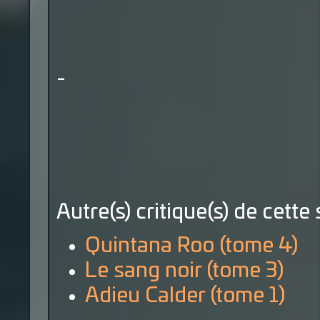
-
Autre(s) critique(s) de cette 
Quintana Roo (tome 4)
Le sang noir (tome 3)
Adieu Calder (tome 1)