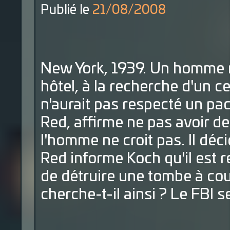
Publié le
21/08/2008
New York, 1939. Un homme my
hôtel, à la recherche d'un 
n'aurait pas respecté un pac
Red, affirme ne pas avoir d
l'homme ne croit pas. Il déci
Red informe Koch qu'il est re
de détruire une tombe à co
cherche-t-il ainsi ? Le FBI 