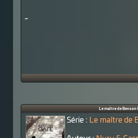
-
Le maître de Benson 
Série :
Le maître de 