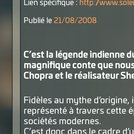
Lien spécifique :
http://www.sole
Publié le
21/08/2008
C’est la légende indienne d
magnifique conte que nous 
Chopra et le réalisateur S
Fidèles au mythe d’origine, 
représenté à travers cette 
sociétés modernes.
C’est donc dans le cadre d’