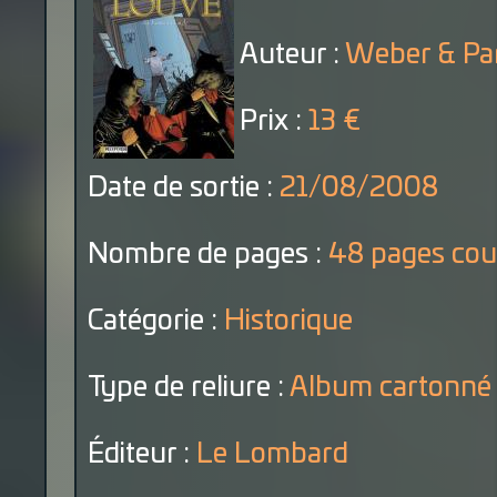
Auteur :
Weber & Pa
Prix :
13 €
Date de sortie :
21/08/2008
Nombre de pages :
48 pages cou
Catégorie :
Historique
Type de reliure :
Album cartonné
Éditeur :
Le Lombard