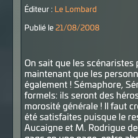
Éditeur :
Le Lombard
Publié le
21/08/2008
On sait que les scénaristes 
maintenant que les personn
également ! Sémaphore, Sé
formels: ils seront des héro
morosité générale ! Il faut c
été satisfaites puisque le re
Aucaigne et M. Rodrigue de 