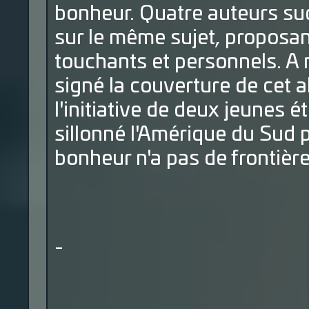
bonheur. Quatre auteurs sud
sur le même sujet, proposa
touchants et personnels. A
signé la couverture de cet a
l'initiative de deux jeunes é
sillonné l'Amérique du Sud 
bonheur n'a pas de frontière
-