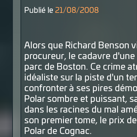
Publié le
21/08/2008
Alors que Richard Benson v
procureur, le cadavre d'une 
parc de Boston. Ce crime atr
idéaliste sur la piste d'un ter
confronter à ses pires démo
Polar sombre et puissant, sa
dans les racines du mal amé
son premier tome, le prix de 
Polar de Cognac.