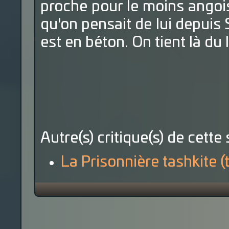
proche pour le moins angois
qu'on pensait de lui depui
est en béton. On tient là du 
Autre(s) critique(s) de cette 
La Prisonnière tashkite 