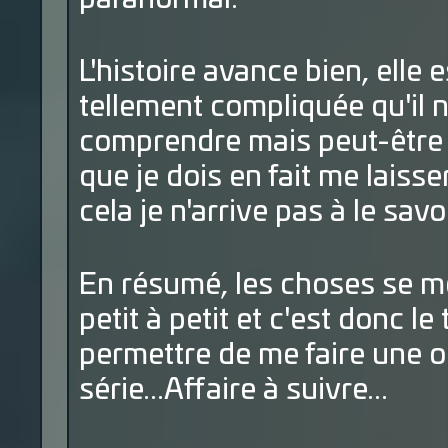
L'histoire avance bien, elle
tellement compliquée qu'il n
comprendre mais peut-être 
que je dois en fait me laisse
cela je n'arrive pas à le savoi
En résumé, les choses se me
petit à petit et c'est donc l
permettre de me faire une o
série...Affaire à suivre...