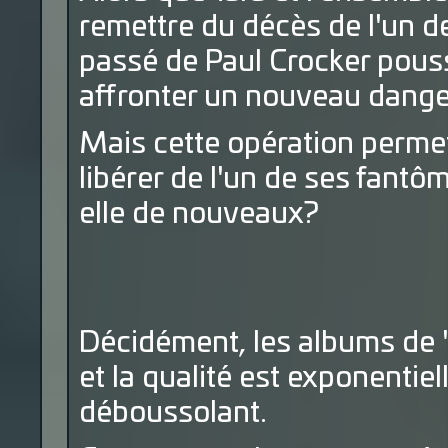
remettre du décès de l'un d
passé de Paul Crocker pouss
affronter un nouveau dange
Mais cette opération permet
libérer de l'un de ses fantô
elle de nouveaux?
Décidément, les albums de 
et la qualité est exponentie
déboussolant.