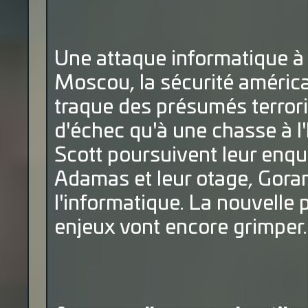
Une attaque informatique à
Moscou, la sécurité américai
traque des présumés terrori
d'échec qu'à une chasse à l
Scott poursuivent leur enqu
Adamas et leur otage, Goran
l'informatique. La nouvelle 
enjeux vont encore grimper.