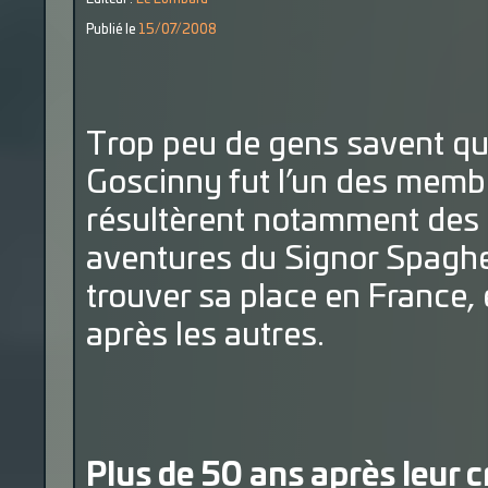
Publié le
15/07/2008
Trop peu de gens savent qu’
Goscinny fut l’un des membr
résultèrent notamment des tr
aventures du Signor Spaghet
trouver sa place en France, 
après les autres.
Plus de 50 ans après leur c