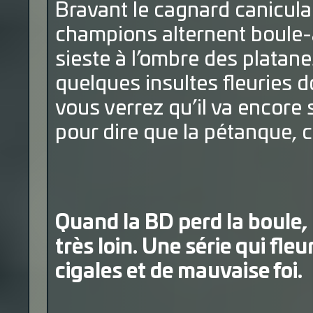
Bravant le cagnard canicula
champions alternent boule-
sieste à l’ombre des platane
quelques insultes fleuries d
vous verrez qu’il va encore 
pour dire que la pétanque, c
Quand la BD perd la boule,
très loin. Une série qui fle
cigales et de mauvaise foi.