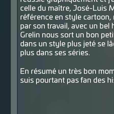
celle du maître, José-Luis M
référence en style cartoon
par son travail, avec un be
Grelin nous sort un bon peti
dans un style plus jeté se l
plus dans ses séries.
En résumé un très bon mome
suis pourtant pas fan des hi