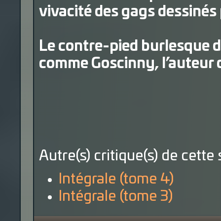
vivacité des gags dessinés 
Le contre-pied burlesque d’
comme Goscinny, l’auteur d’«
Autre(s) critique(s) de cette 
Intégrale (tome 4)
Intégrale (tome 3)