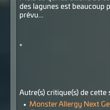
des lagunes est beaucoup p
prévu...
*
Autre(s) critique(s) de cette 
Monster Allergy Next Ge