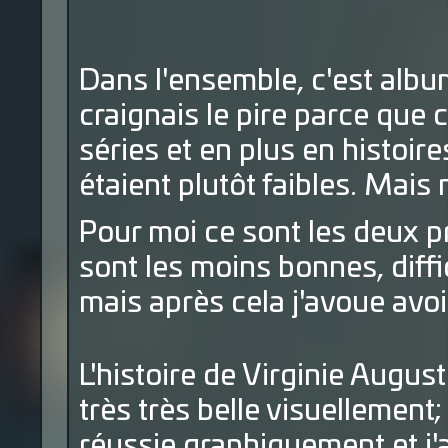
Dans l'ensemble, c'est album
craignais le pire parce que
séries et en plus en histoir
étaient plutôt faibles. Mais 
Pour moi ce sont les deux p
sont les moins bonnes, dif
mais après cela j'avoue avoi
L'histoire de Virginie Augu
très très belle visuellement
réussie graphiquement et j'a