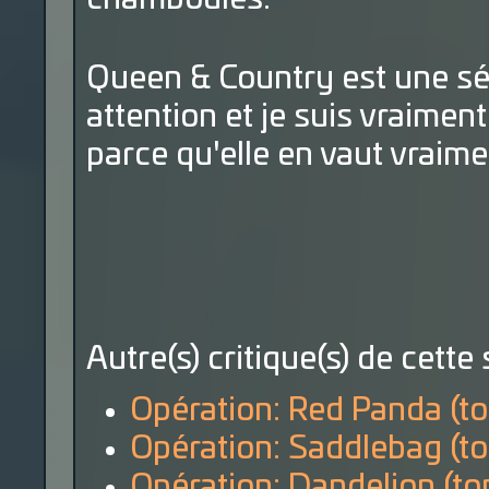
Queen & Country est une sér
attention et je suis vraiment
parce qu'elle en vaut vraime
Autre(s) critique(s) de cette 
Opération: Red Panda (t
Opération: Saddlebag (t
Opération: Dandelion (to