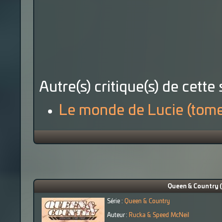
Autre(s) critique(s) de cette 
Le monde de Lucie (tome
Queen & Country (
Série :
Queen & Country
Auteur :
Rucka & Speed McNeil