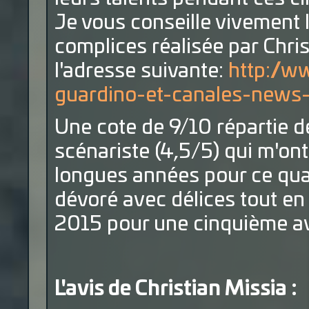
Je vous conseille vivement l
complices réalisée par Chri
l'adresse suivante:
http://w
guardino-et-canales-news
Une cote de 9/10 répartie d
scénariste (4,5/5) qui m'ont
longues années pour ce qua
dévoré avec délices tout en
2015 pour une cinquième a
L'avis de Christian Missia :