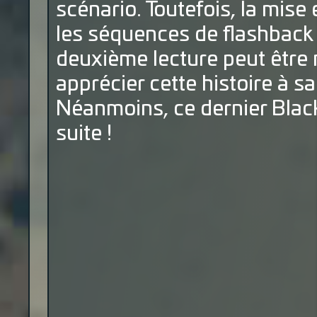
scénario. Toutefois, la mise
les séquences de flashback
deuxième lecture peut être 
apprécier cette histoire à sa
Néanmoins, ce dernier Black
suite !