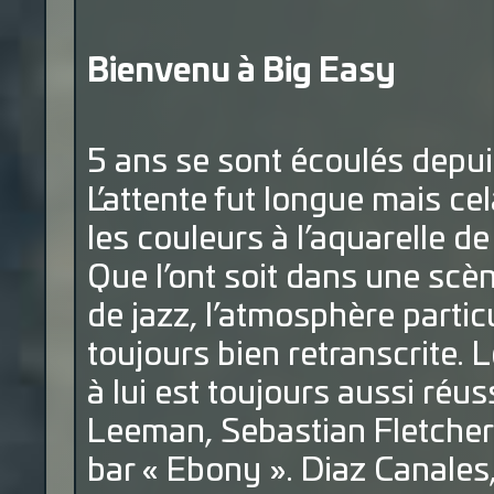
Bienvenu à Big Easy
5 ans se sont écoulés depui
L’attente fut longue mais cel
les couleurs à l’aquarelle d
Que l’ont soit dans une scèn
de jazz, l’atmosphère partic
toujours bien retranscrite.
à lui est toujours aussi réus
Leeman, Sebastian Fletcher
bar « Ebony ». Diaz Canales,