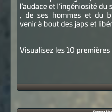
l’audace et l’ingéniosité d
, de ses hommes et du b
venir à bout des japs et lib
Visualisez les 10 premières