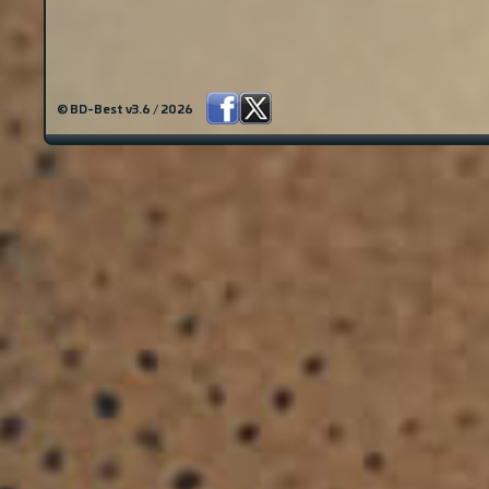
© BD-Best v3.6 / 2026