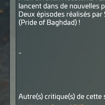
lancent dans de nouvelles p
Deux épisodes réalisés par 
(Pride of Baghdad) !
-
Autre(s) critique(s) de cette 