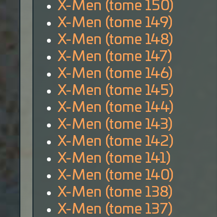
X-Men (tome 150)
X-Men (tome 149)
X-Men (tome 148)
X-Men (tome 147)
X-Men (tome 146)
X-Men (tome 145)
X-Men (tome 144)
X-Men (tome 143)
X-Men (tome 142)
X-Men (tome 141)
X-Men (tome 140)
X-Men (tome 138)
X-Men (tome 137)