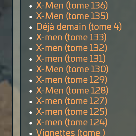
X-Men (tome 136)
X-Men (tome 135)
Déjà demain (tome 4)
X-men (tome 133)
X-men (tome 132)
X-men (tome 131)
X-Men (tome 130)
X-men (tome 129)
X-Men (tome 128)
X-men (tome 127)
X-men (tome 125)
X-men (tome 124)
Vignettes (tome )