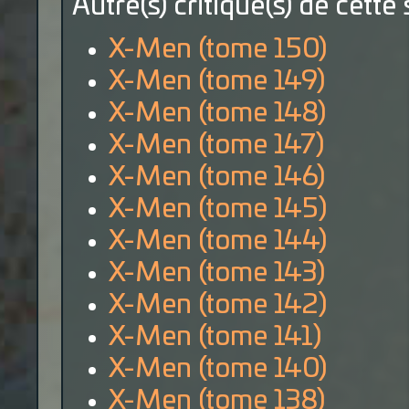
Autre(s) critique(s) de cette 
X-Men (tome 150)
X-Men (tome 149)
X-Men (tome 148)
X-Men (tome 147)
X-Men (tome 146)
X-Men (tome 145)
X-Men (tome 144)
X-Men (tome 143)
X-Men (tome 142)
X-Men (tome 141)
X-Men (tome 140)
X-Men (tome 138)