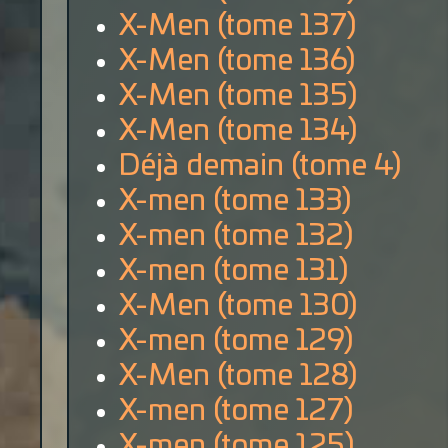
X-Men (tome 137)
X-Men (tome 136)
X-Men (tome 135)
X-Men (tome 134)
Déjà demain (tome 4)
X-men (tome 133)
X-men (tome 132)
X-men (tome 131)
X-Men (tome 130)
X-men (tome 129)
X-Men (tome 128)
X-men (tome 127)
X-men (tome 125)