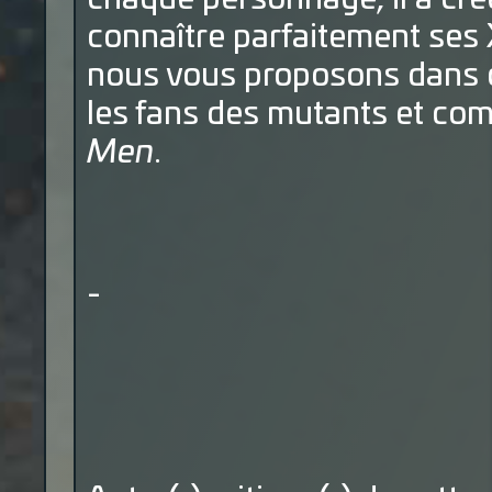
connaître parfaitement ses
nous vous proposons dans c
les fans des mutants et co
Men
.
-